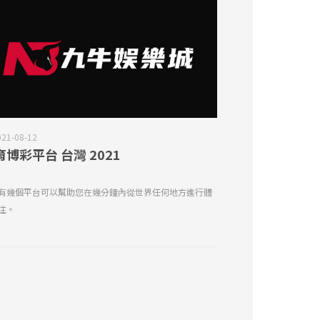
21-08-12
育博彩平台 台灣 2021
有幾個平台可以幫助您在幾分鐘內從世界任何地方進行體
注。