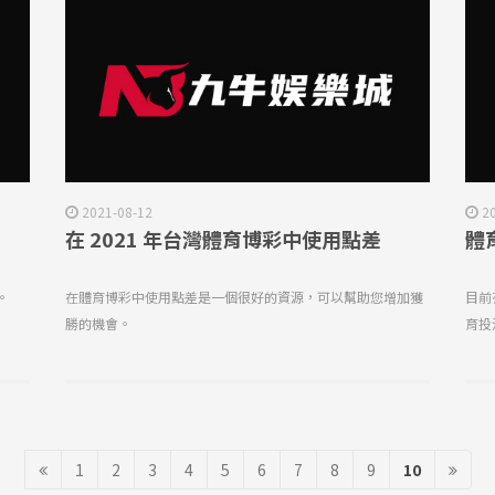
2021-08-12
20
在 2021 年台灣體育博彩中使用點差
體
。
在體育博彩中使用點差是一個很好的資源，可以幫助您增加獲
目前
勝的機會。
育投
1
2
3
4
5
6
7
8
9
10