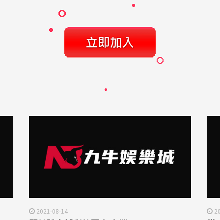
2021-08-14
20