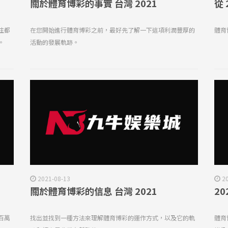
關於體育博彩的事實 台灣 2021
從
注都
在您開始進行體育博彩之前，最好先了解一下這項利潤豐厚的
體育
。
活動的發展軌跡。
2021-08-13
20
關於體育博彩的信息 台灣 2021
2
百萬
找出並找到一種方法來理解體育博彩的運作方式，以及它的軌
體育