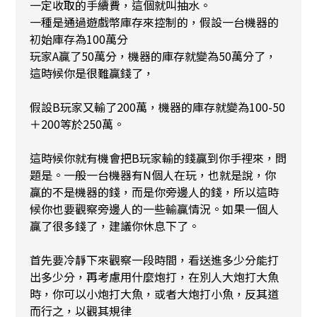
一定收取的手續費，這個就叫抽水。
一種是通過遊戲幣庫存來控制的，假設一台機器的
初始庫存為100萬分
玩家A贏了50萬分，機器的庫存就變為50萬分了，
這時候你是很難贏錢了，
假設B玩家又輸了200萬，機器的庫存就變為100-50
＋200等於250萬。
這時候你就有機會把B玩家輸的錢贏到你手裡來，問
題是。一般一台機器有N個人在玩，也就是說，你
贏的不是機器的錢，而是你旁邊人的錢，所以這時
候你也要觀察旁邊人的一些輸贏情況。如果一個人
贏了很多錢了，建議你休息下了。
首先要冷靜下來觀察一段時間，看送進多少分能打
出多少分，再考慮用什麼炮打，在別人大炮打大魚
時，你可以小炮打大魚，或者大炮打小魚，反其道
而行之，以觀其規律