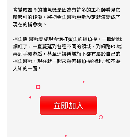
會變成如今的捕魚機是因為有許多的工程師看見它
所吸引的錢潮，將撈金魚遊戲重新設定就演變成了
現在的捕魚機。
捕魚機 遊戲變成現今炮打鯊魚的捕魚機，一瞬間就
爆紅了，一直蔓延到各種不同的領域，到網路PC端
再到手機遊戲，甚至連娛樂城旗下都有屬於自己的
捕魚遊戲，現在就一起來探索捕魚機的魅力和不為
人知的一面！