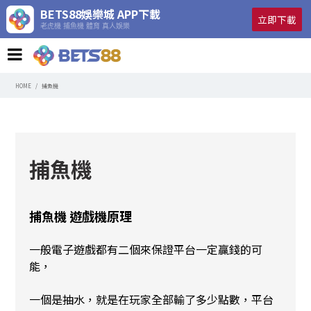
BETS88娛樂城 APP下載
立即下載
老虎機 捕魚機 體育 真人娛樂
HOME
捕魚機
捕魚機
捕魚機 遊戲機原理
一般電子遊戲都有二個來保證平台一定贏錢的可
能，
一個是抽水，就是在玩家全部輸了多少點數，平台