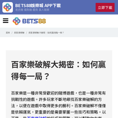
BETS88娛樂城 APP下載
立即下載
老虎機 捕魚機 體育 真人娛樂
首頁
百家樂破解
百家樂破解大揭密：如何贏得每一局？
百家樂破解大揭密：如何贏
得每一局？
百家樂是一種非常受歡迎的賭博遊戲，也是一種非常有
挑戰性的遊戲。許多玩家不斷地尋找百家樂破解的方
法，以便在遊戲中取得更多的勝利。百家樂破解不僅僅
是依賴運氣，更重要的是需要掌握一些技巧和策略。以