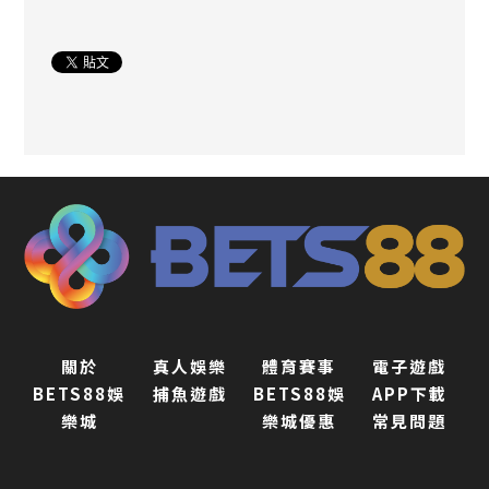
關於
真人娛樂
體育賽事
電子遊戲
BETS88娛
捕魚遊戲
BETS88娛
APP下載
樂城
樂城優惠
常見問題