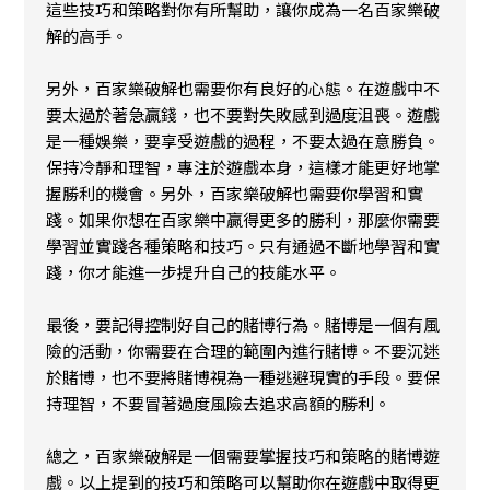
這些技巧和策略對你有所幫助，讓你成為一名百家樂破
解的高手。
另外，百家樂破解也需要你有良好的心態。在遊戲中不
要太過於著急贏錢，也不要對失敗感到過度沮喪。遊戲
是一種娛樂，要享受遊戲的過程，不要太過在意勝負。
保持冷靜和理智，專注於遊戲本身，這樣才能更好地掌
握勝利的機會。另外，百家樂破解也需要你學習和實
踐。如果你想在百家樂中贏得更多的勝利，那麼你需要
學習並實踐各種策略和技巧。只有通過不斷地學習和實
踐，你才能進一步提升自己的技能水平。
最後，要記得控制好自己的賭博行為。賭博是一個有風
險的活動，你需要在合理的範圍內進行賭博。不要沉迷
於賭博，也不要將賭博視為一種逃避現實的手段。要保
持理智，不要冒著過度風險去追求高額的勝利。
總之，百家樂破解是一個需要掌握技巧和策略的賭博遊
戲。以上提到的技巧和策略可以幫助你在遊戲中取得更