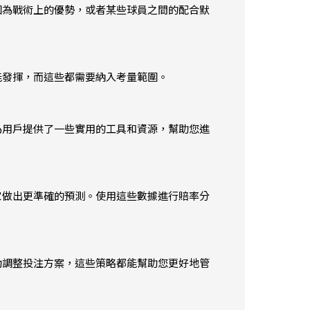
因為戰術上的優勢，或者某些球員之間的配合默
能發揮，而這些都需要納入考量範圍。
為用戶提供了一些實用的工具和資源，幫助您進
家做出更準確的預測。使用這些數據進行賠率分
動調整投注方案，這些策略都能幫助您更好地管