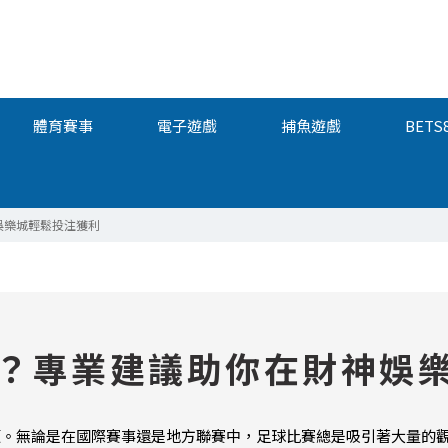
體育賽事
電子遊戲
捕魚遊戲
BET
娛樂城輕鬆投注獲利
？專業建議助你在財神娛
項。無論是在國際賽事還是地方聯賽中，足球比賽總是吸引著大量的