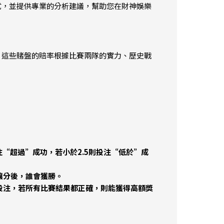
式，並提供專業的分析建議，幫助您在財神娛樂
。這些賭盤的賠率根據比賽兩隊的實力、歷史戰
注“超過”成功，若小於2.5則投注“低於”成
讓分後，誰會獲勝。
投注，若所有比賽結果都正確，則能獲得高額獎