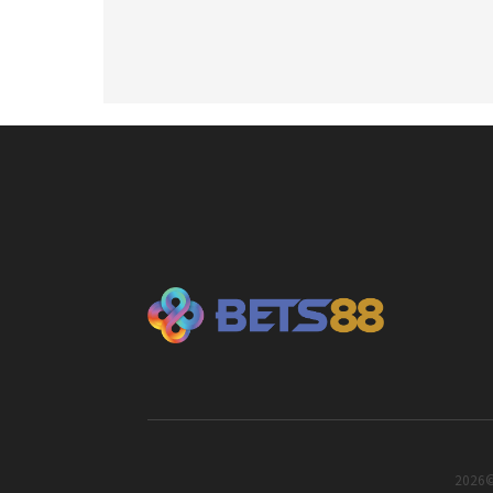
2026© 