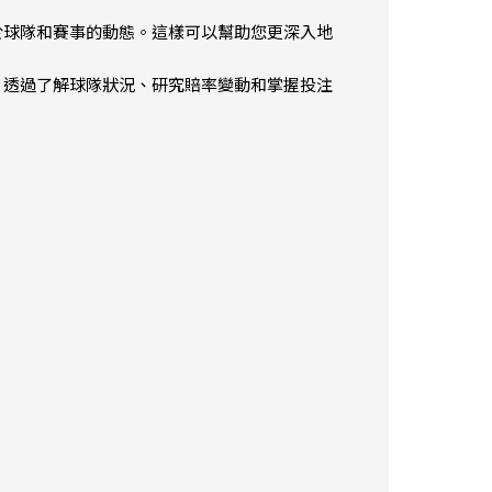
於球隊和賽事的動態。這樣可以幫助您更深入地
。透過了解球隊狀況、研究賠率變動和掌握投注