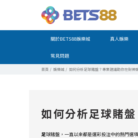
關於BETS88娛樂城
真人娛樂
常見問題
首頁
娛樂城
如何分析足球賭盤？專業建議助你在財神
如何分析足球賭盤
足
球賭盤，一直以來都是運彩投注中的熱門選