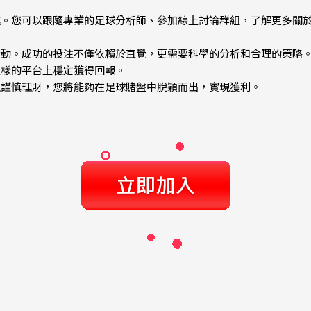
進。您可以跟隨專業的足球分析師、參加線上討論群組，了解更多關
活動。成功的投注不僅依賴於直覺，更需要科學的分析和合理的策略
這樣的平台上穩定獲得回報。
且謹慎理財，您將能夠在足球賭盤中脫穎而出，實現獲利。