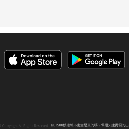
BETS88娛樂城不出金是真的嗎？保證火速提領的
Copyright All Rights Reserved