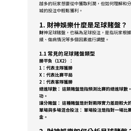
越多的玩家想要從中獲取利潤，但如何理解和
城的投注中輕鬆獲利。
1. 財神娛樂什麼是足球賭盤？
財
神足球賭盤，也稱為足球投注，是指玩家根
績、傷病情況等多個因素進行調整。
1.1 常見的足球賭盤類型
勝平負（1X2）：
1：代表主隊獲勝
X：代表比賽平局
2：代表客隊獲勝
總進球數： 這類賭盤是指預測比賽的總進球數。
功。
讓分賭盤： 這種賭盤是針對兩隊實力差距較大
單場與多場混合投注： 單場投注是指對一場比
金。