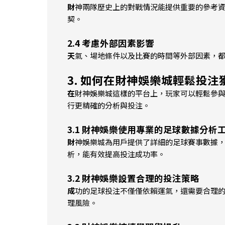
財
神兩隊歷史上的對戰情況能提供重要的參考
契。
2.4 考慮外部因素影響
天
氣、場地條件以及比賽的時間等外部因素，
3. 如何在財神娛樂城
輕鬆投注
在
財神娛樂城這樣的平台上，玩家可以輕鬆參
行更精確的分析與投注。
3.1 財神娛樂使用專業的足球數據分析
財
神娛樂城為用戶提供了詳細的足球賽事數據
析，能有效提高投注成功率。
3.2 財神娛樂
設置合理的投注策略
成
功的足球投注不僅僅依賴運氣，還需要合理
理風險。